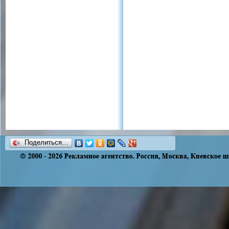
Поделиться…