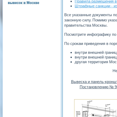
Правила размещения в
вывесок в Москве
Штрафные санкции - и
Все указанные документы п
законную силу. Помимо указ
правительства Москвы.
Посмотрите инфографику по
По срокам приведения в пор
внутри внешней границ
внутри внешней границы
другая территория Моск
Не
Вывеска и панель-кронш
Постановлению № 9