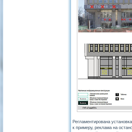
Регламентирована установка
к примеру, реклама на оста