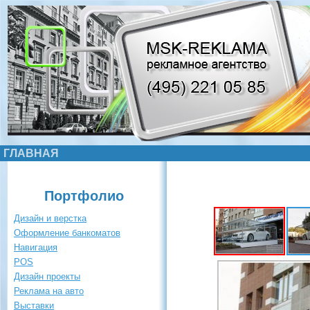
ГЛАВНАЯ
Портфолио
Дизайн и верстка
Оформление банкоматов
Навигация
POS
Дизайн проекты
Реклама на авто
Выставки