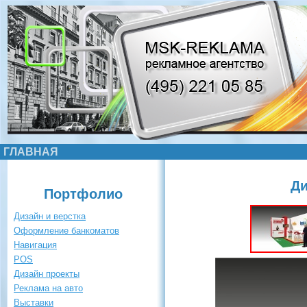
ГЛАВНАЯ
Ди
Портфолио
Дизайн и верстка
Оформление банкоматов
Навигация
POS
Дизайн проекты
Реклама на авто
Выставки