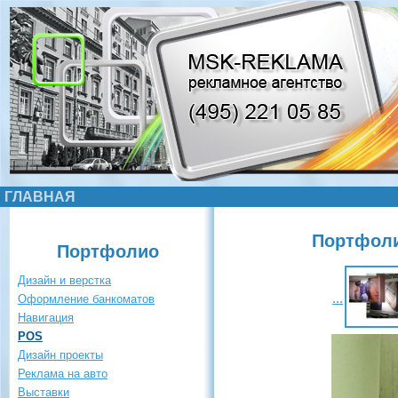
ГЛАВНАЯ
Портфоли
Портфолио
Дизайн и верстка
...
Оформление банкоматов
Навигация
POS
Дизайн проекты
Реклама на авто
Выставки